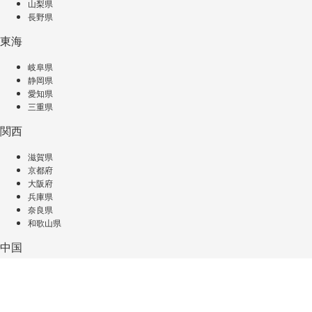
山梨県
長野県
東海
岐阜県
静岡県
愛知県
三重県
関西
滋賀県
京都府
大阪府
兵庫県
奈良県
和歌山県
中国
鳥取県
島根県
岡山県