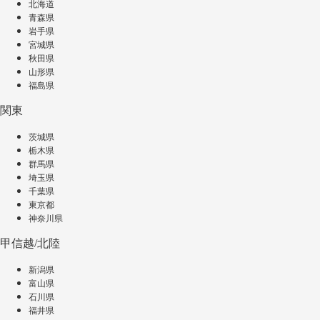
北海道
青森県
岩手県
宮城県
秋田県
山形県
福島県
関東
茨城県
栃木県
群馬県
埼玉県
千葉県
東京都
神奈川県
甲信越/北陸
新潟県
富山県
石川県
福井県