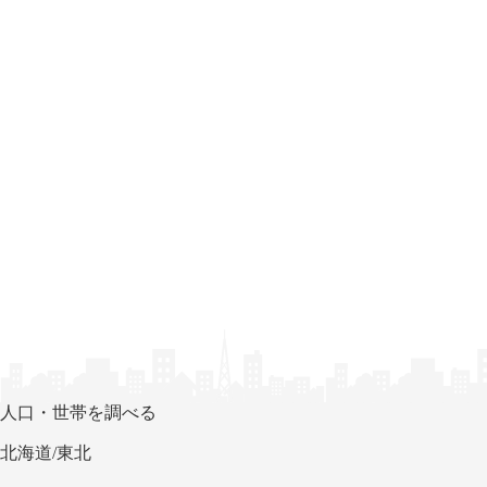
人口・世帯を調べる
北海道/東北