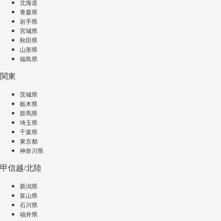
北海道
青森県
岩手県
宮城県
秋田県
山形県
福島県
関東
茨城県
栃木県
群馬県
埼玉県
千葉県
東京都
神奈川県
甲信越/北陸
新潟県
富山県
石川県
福井県