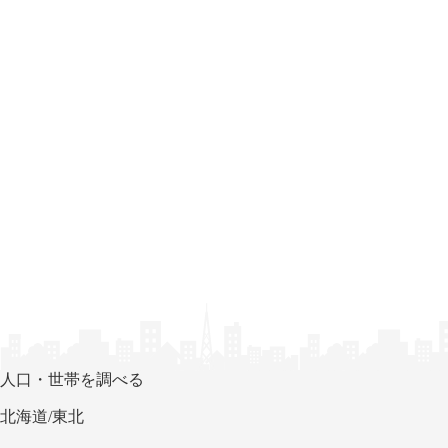
人口・世帯を調べる
北海道/東北