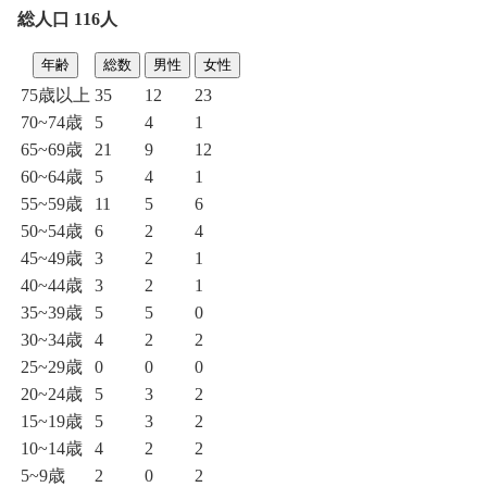
総人口 116人
年齢
総数
男性
女性
75歳以上
35
12
23
70~74歳
5
4
1
65~69歳
21
9
12
60~64歳
5
4
1
55~59歳
11
5
6
50~54歳
6
2
4
45~49歳
3
2
1
40~44歳
3
2
1
35~39歳
5
5
0
30~34歳
4
2
2
25~29歳
0
0
0
20~24歳
5
3
2
15~19歳
5
3
2
10~14歳
4
2
2
5~9歳
2
0
2