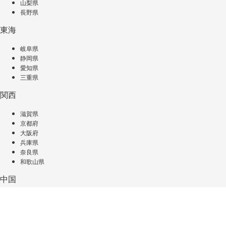
山梨県
長野県
東海
岐阜県
静岡県
愛知県
三重県
関西
滋賀県
京都府
大阪府
兵庫県
奈良県
和歌山県
中国
鳥取県
島根県
岡山県