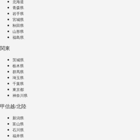
北海道
青森県
岩手県
宮城県
秋田県
山形県
福島県
関東
茨城県
栃木県
群馬県
埼玉県
千葉県
東京都
神奈川県
甲信越/北陸
新潟県
富山県
石川県
福井県