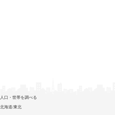
人口・世帯を調べる
北海道/東北