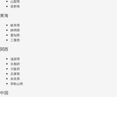
山梨県
長野県
東海
岐阜県
静岡県
愛知県
三重県
関西
滋賀県
京都府
大阪府
兵庫県
奈良県
和歌山県
中国
鳥取県
島根県
岡山県