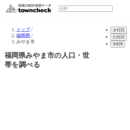
トップ
/
さ行
21
福岡県
/
た行
21
みやま市
や行
9
福岡県みやま市の人口・世
帯を調べる