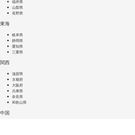
福井県
山梨県
長野県
東海
岐阜県
静岡県
愛知県
三重県
関西
滋賀県
京都府
大阪府
兵庫県
奈良県
和歌山県
中国
鳥取県
島根県