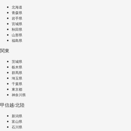
北海道
青森県
岩手県
宮城県
秋田県
山形県
福島県
関東
茨城県
栃木県
群馬県
埼玉県
千葉県
東京都
神奈川県
甲信越/北陸
新潟県
富山県
石川県