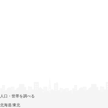
人口・世帯を調べる
北海道/東北