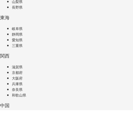
山梨県
長野県
東海
岐阜県
静岡県
愛知県
三重県
関西
滋賀県
京都府
大阪府
兵庫県
奈良県
和歌山県
中国
鳥取県
島根県
岡山県