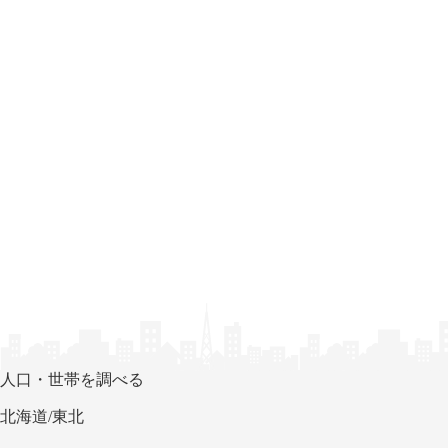
人口・世帯を調べる
北海道/東北