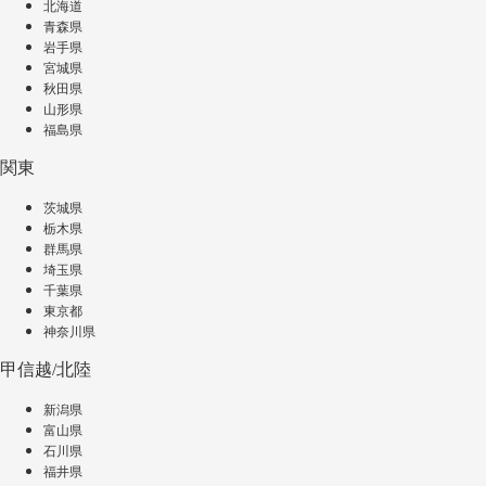
北海道
青森県
岩手県
宮城県
秋田県
山形県
福島県
関東
茨城県
栃木県
群馬県
埼玉県
千葉県
東京都
神奈川県
甲信越/北陸
新潟県
富山県
石川県
福井県