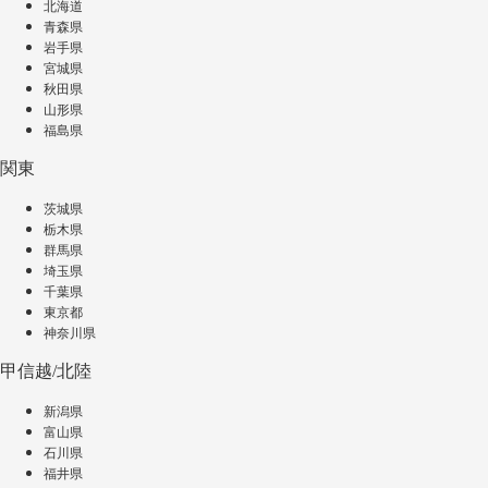
北海道
青森県
岩手県
宮城県
秋田県
山形県
福島県
関東
茨城県
栃木県
群馬県
埼玉県
千葉県
東京都
神奈川県
甲信越/北陸
新潟県
富山県
石川県
福井県