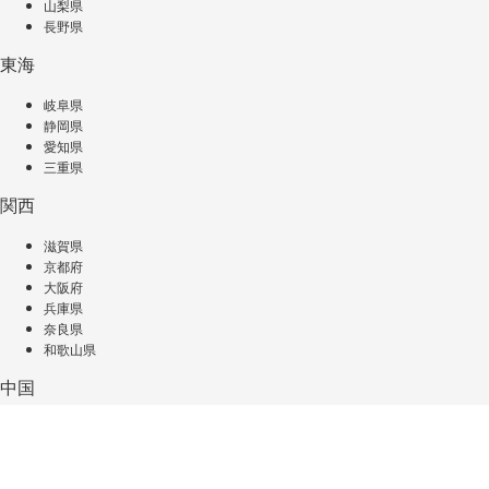
山梨県
長野県
東海
岐阜県
静岡県
愛知県
三重県
関西
滋賀県
京都府
大阪府
兵庫県
奈良県
和歌山県
中国
鳥取県
島根県
岡山県