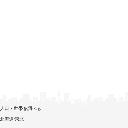
人口・世帯を調べる
北海道/東北