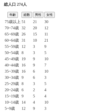
総人口 274人
年齢
総数
男性
女性
75歳以上
51
21
30
70~74歳
32
20
12
65~69歳
26
15
11
60~64歳
31
10
21
55~59歳
12
3
9
50~54歳
8
3
5
45~49歳
19
9
10
40~44歳
16
9
7
35~39歳
16
6
10
30~34歳
9
6
3
25~29歳
8
3
5
20~24歳
6
2
4
15~19歳
9
5
4
10~14歳
14
4
10
5~9歳
12
9
3