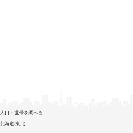
人口・世帯を調べる
北海道/東北