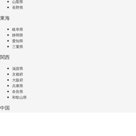
山梨県
長野県
東海
岐阜県
静岡県
愛知県
三重県
関西
滋賀県
京都府
大阪府
兵庫県
奈良県
和歌山県
中国
鳥取県
島根県
岡山県