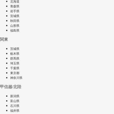
北海道
青森県
岩手県
宮城県
秋田県
山形県
福島県
関東
茨城県
栃木県
群馬県
埼玉県
千葉県
東京都
神奈川県
甲信越/北陸
新潟県
富山県
石川県
福井県