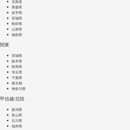
北海道
青森県
岩手県
宮城県
秋田県
山形県
福島県
関東
茨城県
栃木県
群馬県
埼玉県
千葉県
東京都
神奈川県
甲信越/北陸
新潟県
富山県
石川県
福井県