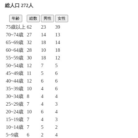
総人口 272人
年齢
総数
男性
女性
75歳以上
62
23
39
70~74歳
27
14
13
65~69歳
32
18
14
60~64歳
28
10
18
55~59歳
30
18
12
50~54歳
12
7
5
45~49歳
11
5
6
40~44歳
12
6
6
35~39歳
10
4
6
30~34歳
8
4
4
25~29歳
7
4
3
20~24歳
10
6
4
15~19歳
7
4
3
10~14歳
7
5
2
5~9歳
6
2
4