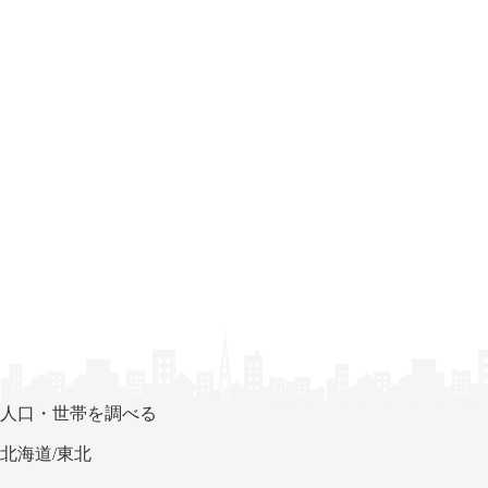
人口・世帯を調べる
北海道/東北