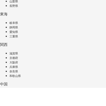
山梨県
長野県
東海
岐阜県
静岡県
愛知県
三重県
関西
滋賀県
京都府
大阪府
兵庫県
奈良県
和歌山県
中国
鳥取県
島根県
岡山県