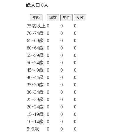
総人口 0人
年齢
総数
男性
女性
75歳以上
0
0
0
70~74歳
0
0
0
65~69歳
0
0
0
60~64歳
0
0
0
55~59歳
0
0
0
50~54歳
0
0
0
45~49歳
0
0
0
40~44歳
0
0
0
35~39歳
0
0
0
30~34歳
0
0
0
25~29歳
0
0
0
20~24歳
0
0
0
15~19歳
0
0
0
10~14歳
0
0
0
5~9歳
0
0
0