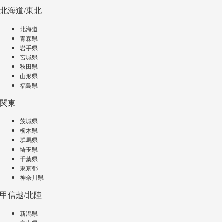
北海道/東北
北海道
青森県
岩手県
宮城県
秋田県
山形県
福島県
関東
茨城県
栃木県
群馬県
埼玉県
千葉県
東京都
神奈川県
甲信越/北陸
新潟県