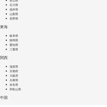
富山県
石川県
福井県
山梨県
長野県
東海
岐阜県
静岡県
愛知県
三重県
関西
滋賀県
京都府
大阪府
兵庫県
奈良県
和歌山県
中国
鳥取県