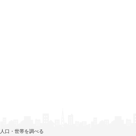
人口・世帯を調べる