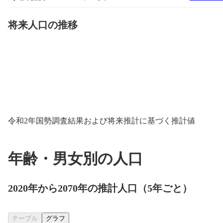
将来人口の推移
令和2年国勢調査結果および将来推計に基づく推計値
年齢・男女別の人口
2020年から2070年の推計人口（5年ごと）
テーブル
グラフ