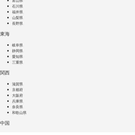
富山県
石川県
福井県
山梨県
長野県
東海
岐阜県
静岡県
愛知県
三重県
関西
滋賀県
京都府
大阪府
兵庫県
奈良県
和歌山県
中国
鳥取県