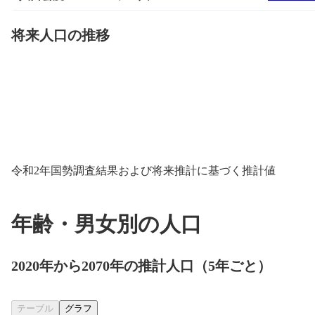
将来人口の推移
令和2年国勢調査結果および将来推計に基づく推計値
年齢・男女別の人口
2020年から2070年の推計人口（5年ごと）
テーブル
グラフ