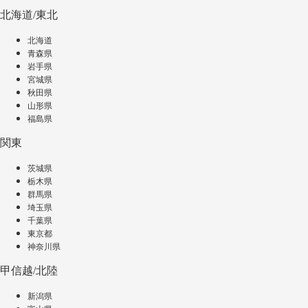
北海道/東北
北海道
青森県
岩手県
宮城県
秋田県
山形県
福島県
関東
茨城県
栃木県
群馬県
埼玉県
千葉県
東京都
神奈川県
甲信越/北陸
新潟県