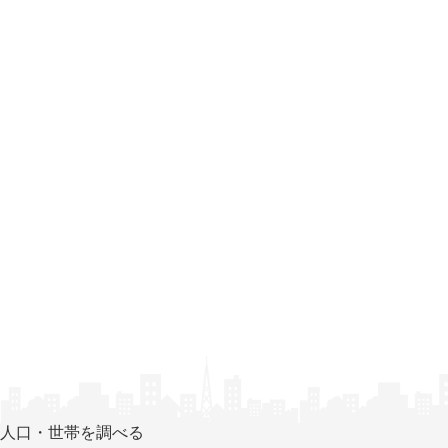
人口・世帯を調べる