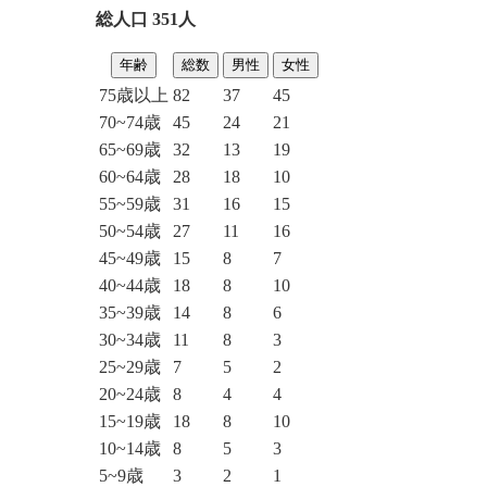
総人口 351人
年齢
総数
男性
女性
75歳以上
82
37
45
70~74歳
45
24
21
65~69歳
32
13
19
60~64歳
28
18
10
55~59歳
31
16
15
50~54歳
27
11
16
45~49歳
15
8
7
40~44歳
18
8
10
35~39歳
14
8
6
30~34歳
11
8
3
25~29歳
7
5
2
20~24歳
8
4
4
15~19歳
18
8
10
10~14歳
8
5
3
5~9歳
3
2
1