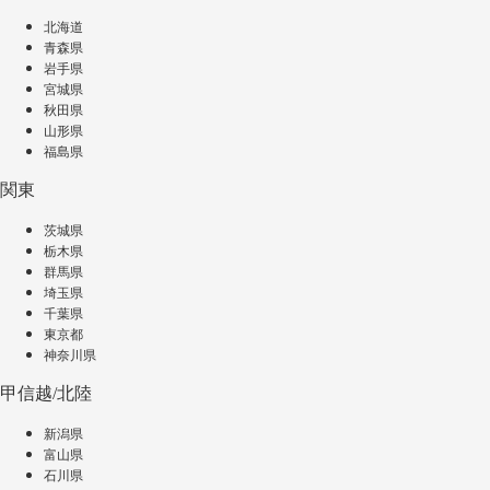
北海道
青森県
岩手県
宮城県
秋田県
山形県
福島県
関東
茨城県
栃木県
群馬県
埼玉県
千葉県
東京都
神奈川県
甲信越/北陸
新潟県
富山県
石川県