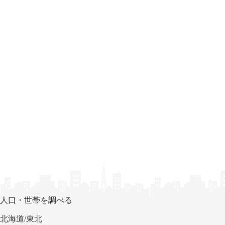
人口・世帯を調べる
北海道/東北