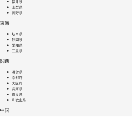
福井県
山梨県
長野県
東海
岐阜県
静岡県
愛知県
三重県
関西
滋賀県
京都府
大阪府
兵庫県
奈良県
和歌山県
中国
鳥取県
島根県