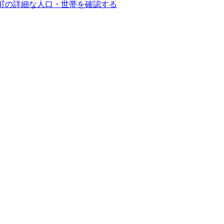
町の詳細な人口・世帯を確認する