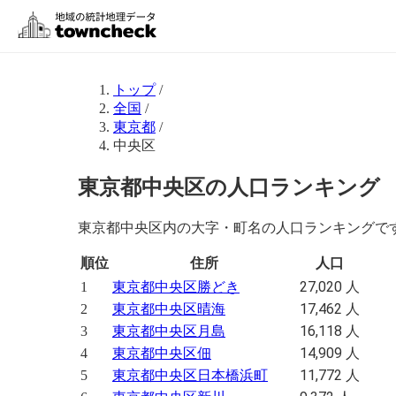
トップ
/
全国
/
東京都
/
中央区
東京都中央区の人口ランキング
東京都中央区内の大字・町名の人口ランキングです
順位
住所
人口
27,020 人
1
東京都中央区勝どき
17,462 人
2
東京都中央区晴海
16,118 人
3
東京都中央区月島
14,909 人
4
東京都中央区佃
11,772 人
5
東京都中央区日本橋浜町