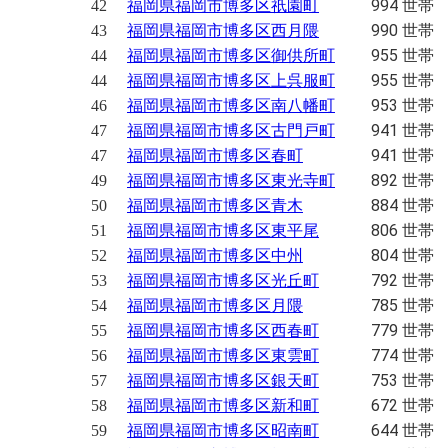
994 世帯
42
福岡県福岡市博多区祇園町
990 世帯
43
福岡県福岡市博多区西月隈
955 世帯
44
福岡県福岡市博多区御供所町
955 世帯
44
福岡県福岡市博多区上呉服町
953 世帯
46
福岡県福岡市博多区南八幡町
941 世帯
47
福岡県福岡市博多区古門戸町
941 世帯
47
福岡県福岡市博多区春町
892 世帯
49
福岡県福岡市博多区東光寺町
884 世帯
50
福岡県福岡市博多区青木
806 世帯
51
福岡県福岡市博多区東平尾
804 世帯
52
福岡県福岡市博多区中州
792 世帯
53
福岡県福岡市博多区光丘町
785 世帯
54
福岡県福岡市博多区月隈
779 世帯
55
福岡県福岡市博多区西春町
774 世帯
56
福岡県福岡市博多区東雲町
753 世帯
57
福岡県福岡市博多区銀天町
672 世帯
58
福岡県福岡市博多区新和町
644 世帯
59
福岡県福岡市博多区昭南町