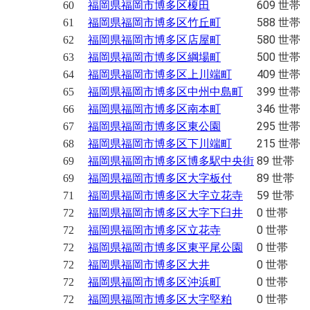
609 世帯
60
福岡県福岡市博多区榎田
588 世帯
61
福岡県福岡市博多区竹丘町
580 世帯
62
福岡県福岡市博多区店屋町
500 世帯
63
福岡県福岡市博多区綱場町
409 世帯
64
福岡県福岡市博多区上川端町
399 世帯
65
福岡県福岡市博多区中州中島町
346 世帯
66
福岡県福岡市博多区南本町
295 世帯
67
福岡県福岡市博多区東公園
215 世帯
68
福岡県福岡市博多区下川端町
89 世帯
69
福岡県福岡市博多区博多駅中央街
89 世帯
69
福岡県福岡市博多区大字板付
59 世帯
71
福岡県福岡市博多区大字立花寺
0 世帯
72
福岡県福岡市博多区大字下臼井
0 世帯
72
福岡県福岡市博多区立花寺
0 世帯
72
福岡県福岡市博多区東平尾公園
0 世帯
72
福岡県福岡市博多区大井
0 世帯
72
福岡県福岡市博多区沖浜町
0 世帯
72
福岡県福岡市博多区大字堅粕