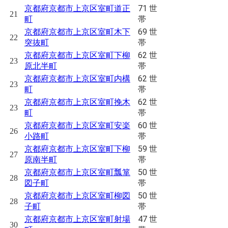
71 世
京都府京都市上京区室町道正
21
帯
町
69 世
京都府京都市上京区室町木下
22
帯
突抜町
62 世
京都府京都市上京区室町下柳
23
帯
原北半町
62 世
京都府京都市上京区室町内構
23
帯
町
62 世
京都府京都市上京区室町挽木
23
帯
町
60 世
京都府京都市上京区室町安楽
26
帯
小路町
59 世
京都府京都市上京区室町下柳
27
帯
原南半町
50 世
京都府京都市上京区室町瓢箪
28
帯
図子町
50 世
京都府京都市上京区室町柳図
28
帯
子町
47 世
京都府京都市上京区室町射場
30