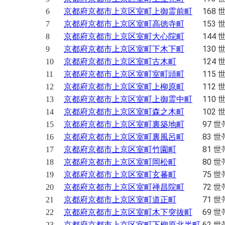
168 
6
京都府京都市上京区室町上御霊前町
153 
7
京都府京都市上京区室町高徳寺町
144 
8
京都府京都市上京区室町大心院町
130 
9
京都府京都市上京区室町下木下町
124 
10
京都府京都市上京区室町古木町
115 
11
京都府京都市上京区室町室町頭町
112 
12
京都府京都市上京区室町上柳原町
110 
13
京都府京都市上京区室町上御霊中町
102 
14
京都府京都市上京区室町森之木町
97 世
15
京都府京都市上京区室町裏築地町
83 世
16
京都府京都市上京区室町裏風呂町
81 世
17
京都府京都市上京区室町竹園町
80 世
18
京都府京都市上京区室町岡松町
75 世
19
京都府京都市上京区室町玄蕃町
72 世
20
京都府京都市上京区室町禅昌院町
71 世
21
京都府京都市上京区室町道正町
69 世
22
京都府京都市上京区室町木下突抜町
62 世
23
京都府京都市上京区室町下柳原北半町