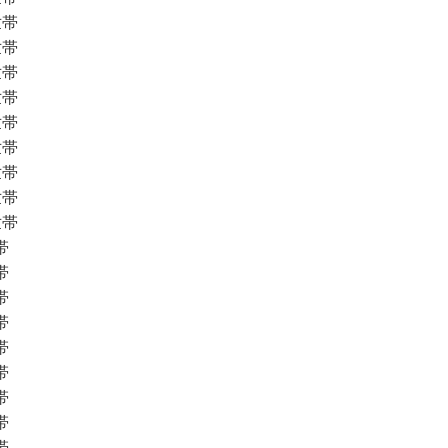
世帯
世帯
世帯
世帯
世帯
世帯
世帯
世帯
世帯
帯
帯
帯
帯
帯
帯
帯
帯
帯