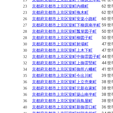
62 世
23
京都府京都市上京区室町内構町
62 世
23
京都府京都市上京区室町挽木町
60 世
26
京都府京都市上京区室町安楽小路町
59 世
27
京都府京都市上京区室町下柳原南半町
50 世
28
京都府京都市上京区室町瓢箪図子町
50 世
28
京都府京都市上京区室町柳図子町
47 世
30
京都府京都市上京区室町射場町
47 世
30
京都府京都市上京区室町上木下町
44 世
32
京都府京都市上京区室町中御霊図子町
44 世
32
京都府京都市上京区室町上御霊竪町
41 世
34
京都府京都市上京区室町御所八幡町
39 世
35
京都府京都市上京区室町今出川町
38 世
36
京都府京都市上京区室町上立売東町
38 世
36
京都府京都市上京区室町元新在家町
38 世
36
京都府京都市上京区室町築山南半町
38 世
36
京都府京都市上京区室町蒔鳥屋町
36 世
40
京都府京都市上京区室町新御霊口町